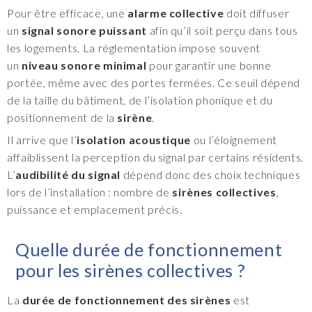
Pour être efficace, une
alarme collective
doit diffuser
un
signal sonore puissant
afin qu’il soit perçu dans tous
les logements. La réglementation impose souvent
un
niveau sonore minimal
pour garantir une bonne
portée, même avec des portes fermées. Ce seuil dépend
de la taille du bâtiment, de l’isolation phonique et du
positionnement de la
sirène
.
Il arrive que l’
isolation acoustique
ou l’éloignement
affaiblissent la perception du signal par certains résidents.
L’
audibilité du signal
dépend donc des choix techniques
lors de l’installation : nombre de
sirènes collectives
,
puissance et emplacement précis.
Quelle durée de fonctionnement
pour les sirènes collectives ?
La
durée de fonctionnement des sirènes
est