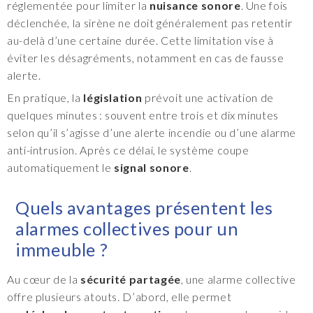
réglementée pour limiter la
nuisance sonore
. Une fois
déclenchée, la sirène ne doit généralement pas retentir
au-delà d’une certaine durée. Cette limitation vise à
éviter les désagréments, notamment en cas de fausse
alerte.
En pratique, la
législation
prévoit une activation de
quelques minutes : souvent entre trois et dix minutes
selon qu’il s’agisse d’une alerte incendie ou d’une alarme
anti-intrusion. Après ce délai, le système coupe
automatiquement le
signal sonore
.
Quels avantages présentent les
alarmes collectives pour un
immeuble ?
Au cœur de la
sécurité partagée
, une alarme collective
offre plusieurs atouts. D’abord, elle permet