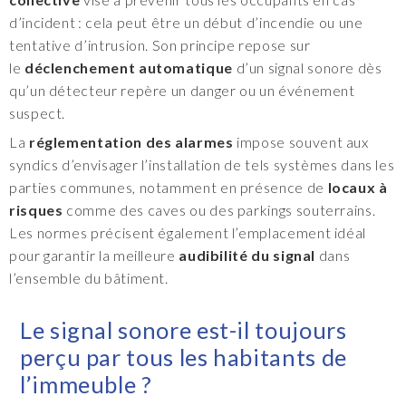
d’incident : cela peut être un début d’incendie ou une
tentative d’intrusion. Son principe repose sur
le
déclenchement automatique
d’un signal sonore dès
qu’un détecteur repère un danger ou un événement
suspect.
La
réglementation des alarmes
impose souvent aux
syndics d’envisager l’installation de tels systèmes dans les
parties communes, notamment en présence de
locaux à
risques
comme des caves ou des parkings souterrains.
Les normes précisent également l’emplacement idéal
pour garantir la meilleure
audibilité du signal
dans
l’ensemble du bâtiment.
Le signal sonore est-il toujours
perçu par tous les habitants de
l’immeuble ?