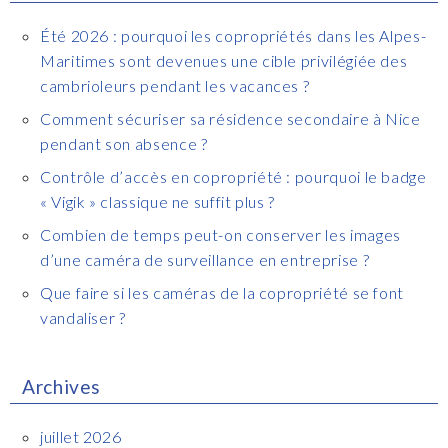
Été 2026 : pourquoi les copropriétés dans les Alpes-
Maritimes sont devenues une cible privilégiée des
cambrioleurs pendant les vacances ?
Comment sécuriser sa résidence secondaire à Nice
pendant son absence ?
Contrôle d’accès en copropriété : pourquoi le badge
« Vigik » classique ne suffit plus ?
Combien de temps peut-on conserver les images
d’une caméra de surveillance en entreprise ?
Que faire si les caméras de la copropriété se font
vandaliser ?
Archives
juillet 2026