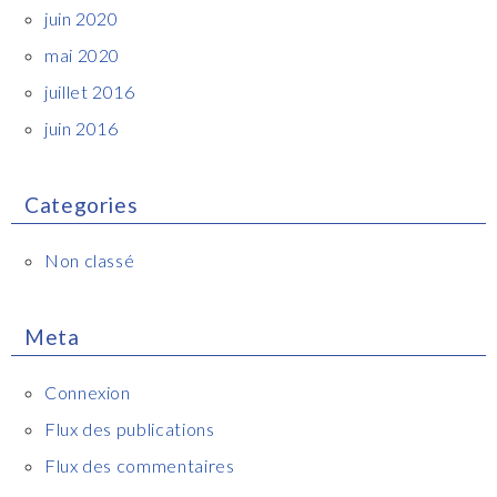
juin 2020
mai 2020
juillet 2016
juin 2016
Categories
Non classé
Meta
Connexion
Flux des publications
Flux des commentaires