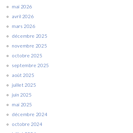
mai 2026
avril 2026
mars 2026
décembre 2025
novembre 2025
octobre 2025
septembre 2025
août 2025
juillet 2025
juin 2025
mai 2025
décembre 2024
octobre 2024