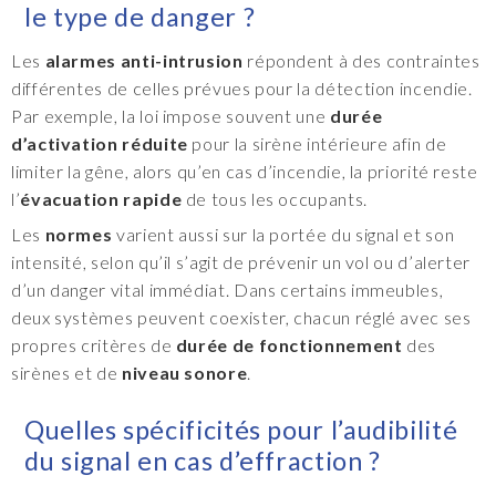
le type de danger ?
Les
alarmes anti-intrusion
répondent à des contraintes
différentes de celles prévues pour la détection incendie.
Par exemple, la loi impose souvent une
durée
d’activation réduite
pour la sirène intérieure afin de
limiter la gêne, alors qu’en cas d’incendie, la priorité reste
l’
évacuation rapide
de tous les occupants.
Les
normes
varient aussi sur la portée du signal et son
intensité, selon qu’il s’agit de prévenir un vol ou d’alerter
d’un danger vital immédiat. Dans certains immeubles,
deux systèmes peuvent coexister, chacun réglé avec ses
propres critères de
durée de fonctionnement
des
sirènes et de
niveau sonore
.
Quelles spécificités pour l’audibilité
du signal en cas d’effraction ?