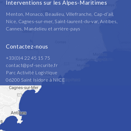
Interventions sur les Alpes-Maritimes
Menton, Monaco, Beaulieu, Villefranche, Cap-d’ail,
Nice, Cagnes-sur-mer, Saint-laurent-du-var, Antibes,
Cannes, Mandelieu et arrière-pays
Contactez-nous
+33(0)4 22 45 15 75
contact@psf-securite.fr
Parc Activité Logistique
06200 Saint Isidore à NICE