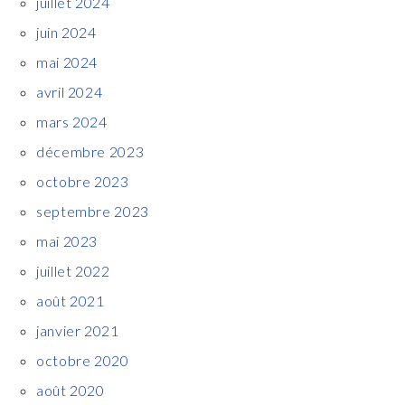
juillet 2024
juin 2024
mai 2024
avril 2024
mars 2024
décembre 2023
octobre 2023
septembre 2023
mai 2023
juillet 2022
août 2021
janvier 2021
octobre 2020
août 2020