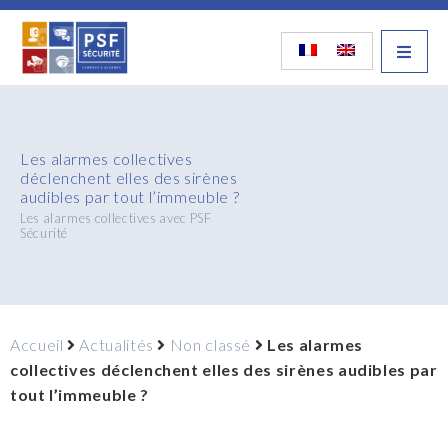
Les alarmes collectives
déclenchent elles des sirènes
audibles par tout l’immeuble ?
Les alarmes collectives avec PSF
Sécurité
Accueil
Actualités
Non classé
Les alarmes
collectives déclenchent elles des sirènes audibles par
tout l’immeuble ?