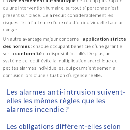
un
déclenchement automatique
beaucoup plus rapide
qu’une intervention humaine, surtout si personne n’est
présent sur place. Cela réduit considérablement les
risques liés à l’attente d’une réaction individuelle face au
danger.
Un autre avantage majeur concerne l’
application stricte
des normes
: chaque occupant bénéficie d’une garantie
sur la
conformité
du dispositif installé. De plus, un
système collectif évite la multiplication anarchique de
petites alarmes individuelles, qui pourraient semer la
confusion lors d’une situation d’urgence réelle.
Les alarmes anti-intrusion suivent-
elles les mêmes règles que les
alarmes incendie ?
Les obligations diffèrent-elles selon