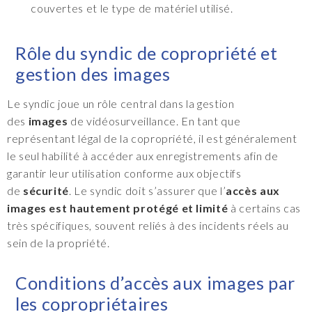
couvertes et le type de matériel utilisé.
Rôle du syndic de copropriété et
gestion des images
Le syndic joue un rôle central dans la gestion
des
images
de vidéosurveillance. En tant que
représentant légal de la copropriété, il est généralement
le seul habilité à accéder aux enregistrements afin de
garantir leur utilisation conforme aux objectifs
de
sécurité
. Le syndic doit s’assurer que l’
accès aux
images est hautement protégé et limité
à certains cas
très spécifiques, souvent reliés à des incidents réels au
sein de la propriété.
Conditions d’accès aux images par
les copropriétaires