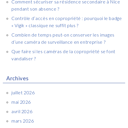
Comment sécuriser sa résidence secondaire à Nice
pendant son absence ?
Contrôle d’accès en copropriété : pourquoi le badge
« Vigik » classique ne suffit plus ?
Combien de temps peut-on conserver les images
d’une caméra de surveillance en entreprise ?
Que faire si les caméras de la copropriété se font
vandaliser ?
Archives
juillet 2026
mai 2026
avril 2026
mars 2026