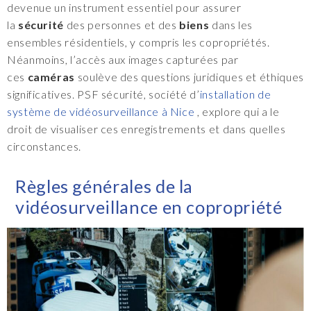
devenue un instrument essentiel pour assurer
la
sécurité
des personnes et des
biens
dans les
ensembles résidentiels, y compris les copropriétés.
Néanmoins, l’accès aux images capturées par
ces
caméras
soulève des questions juridiques et éthiques
significatives. PSF sécurité, société d’
installation de
système de vidéosurveillance à Nice
, explore qui a le
droit de visualiser ces enregistrements et dans quelles
circonstances.
Règles générales de la
vidéosurveillance en copropriété