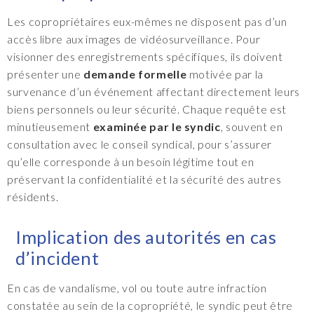
Les copropriétaires eux-mêmes ne disposent pas d’un
accès libre aux images de vidéosurveillance. Pour
visionner des enregistrements spécifiques, ils doivent
présenter une
demande formelle
motivée par la
survenance d’un événement affectant directement leurs
biens personnels ou leur sécurité. Chaque requête est
minutieusement
examinée par le syndic
, souvent en
consultation avec le conseil syndical, pour s’assurer
qu’elle corresponde à un besoin légitime tout en
préservant la confidentialité et la sécurité des autres
résidents.
Implication des autorités en cas
d’incident
En cas de vandalisme, vol ou toute autre infraction
constatée au sein de la copropriété, le syndic peut être