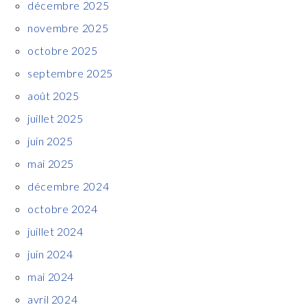
décembre 2025
novembre 2025
octobre 2025
septembre 2025
août 2025
juillet 2025
juin 2025
mai 2025
décembre 2024
octobre 2024
juillet 2024
juin 2024
mai 2024
avril 2024