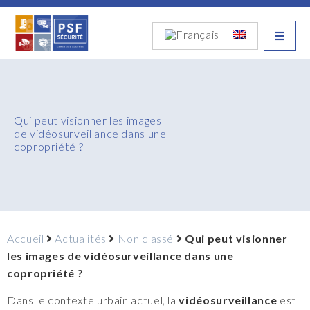
Qui peut visionner les images
de vidéosurveillance dans une
copropriété ?
Accueil
Actualités
Non classé
Qui peut visionner
les images de vidéosurveillance dans une
copropriété ?
Dans le contexte urbain actuel, la
vidéosurveillance
est