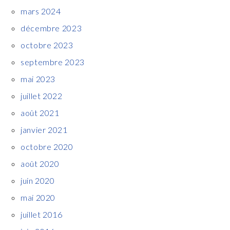
mars 2024
décembre 2023
octobre 2023
septembre 2023
mai 2023
juillet 2022
août 2021
janvier 2021
octobre 2020
août 2020
juin 2020
mai 2020
juillet 2016