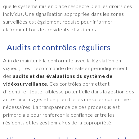
que le système mis en place respecte bien les droits des
individus. Une signalisation appropriée dans les zones
surveillées est également requise pour informer
clairement tous les résidents et visiteurs.
Audits et contrôles réguliers
Afin de maintenir la conformité avec la législation en
vigueur, il est recommandé de réaliser périodiquement
des
audits et des évaluations du système de
vidéosurveillance
. Ces contrôles permettent
d’identifier toute faiblesse potentielle dans la gestion des
accès aux images et de prendre les mesures correctives
nécessaires. La transparence de ces processus est
primordiale pour renforcer la confiance entre les
résidents et les gestionnaires de la copropriété.