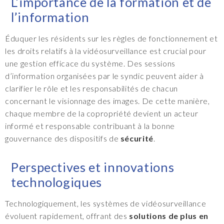
L’importance de la formation et de
l’information
Éduquer les résidents sur les règles de fonctionnement et
les droits relatifs à la vidéosurveillance est crucial pour
une gestion efficace du système. Des sessions
d’information organisées par le syndic peuvent aider à
clarifier le rôle et les responsabilités de chacun
concernant le visionnage des images. De cette manière,
chaque membre de la copropriété devient un acteur
informé et responsable contribuant à la bonne
gouvernance des dispositifs de
sécurité
.
Perspectives et innovations
technologiques
Technologiquement, les systèmes de vidéosurveillance
évoluent rapidement, offrant des
solutions de plus en