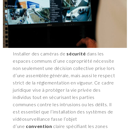
Installer des caméras de
sécurité
dans les
espaces communs d’une copropriété nécessite
non seulement une décision collective prise lors
d’une assemblée générale, mais aussi le respect
strict de la réglementation en vigueur. Ce cadre
juridique vise à protéger la vie privée des
individus tout en sécurisant les parties
communes contre les intrusions ou les délits. Il
est essentiel que l’installation des systèmes de
vidéosurveillance fasse l’objet
d’une
convention
claire spécifiant les zones