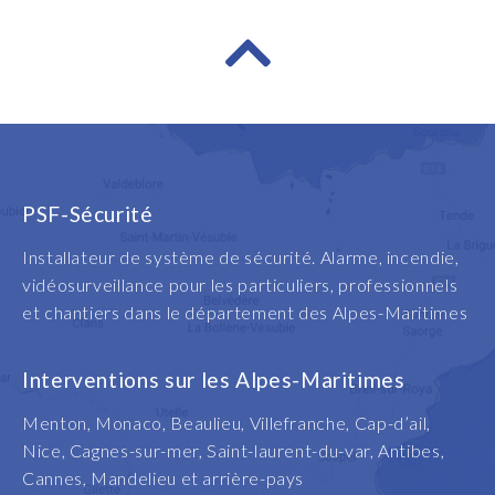
PSF-Sécurité
Installateur de système de sécurité. Alarme, incendie,
vidéosurveillance pour les particuliers, professionnels
et chantiers dans le département des Alpes-Maritimes
Interventions sur les Alpes-Maritimes
Menton, Monaco, Beaulieu, Villefranche, Cap-d’ail,
Nice, Cagnes-sur-mer, Saint-laurent-du-var, Antibes,
Cannes, Mandelieu et arrière-pays