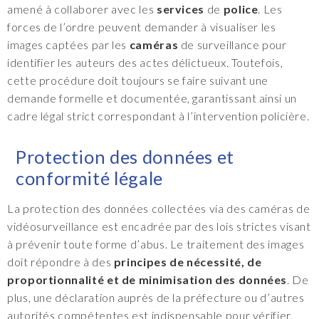
amené à collaborer avec les
services
de
police
. Les
forces de l’ordre peuvent demander à visualiser les
images captées par les
caméras
de surveillance pour
identifier les auteurs des actes délictueux. Toutefois,
cette procédure doit toujours se faire suivant une
demande formelle et documentée, garantissant ainsi un
cadre légal strict correspondant à l’intervention policière.
Protection des données et
conformité légale
La protection des données collectées via des caméras de
vidéosurveillance est encadrée par des lois strictes visant
à prévenir toute forme d’abus. Le traitement des images
doit répondre à des
principes de nécessité, de
proportionnalité et de minimisation des données
. De
plus, une déclaration auprès de la préfecture ou d’autres
autorités compétentes est indispensable pour vérifier