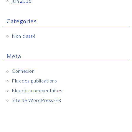
juin 2016
Categories
Non classé
Meta
Connexion
Flux des publications
Flux des commentaires
Site de WordPress-FR