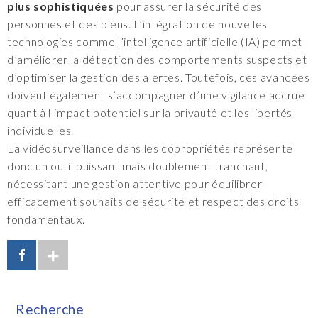
plus sophistiquées
pour assurer la sécurité des
personnes et des biens. L’intégration de nouvelles
technologies comme l’intelligence artificielle (IA) permet
d’améliorer la détection des comportements suspects et
d’optimiser la gestion des alertes. Toutefois, ces avancées
doivent également s’accompagner d’une vigilance accrue
quant à l’impact potentiel sur la privauté et les libertés
individuelles.
La vidéosurveillance dans les copropriétés représente
donc un outil puissant mais doublement tranchant,
nécessitant une gestion attentive pour équilibrer
efficacement souhaits de sécurité et respect des droits
fondamentaux.
Recherche