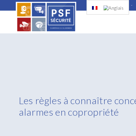
-
Les règles à connaître conc
alarmes en copropriété