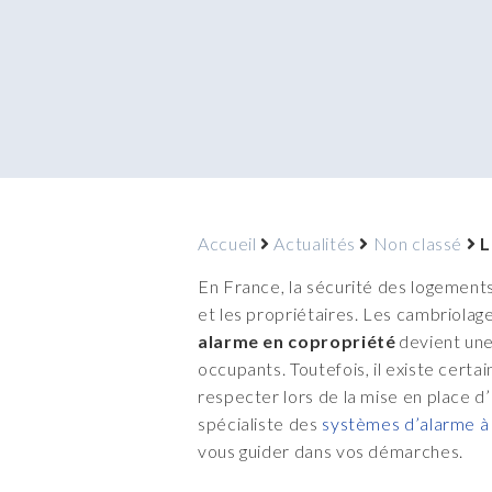
Accueil
Actualités
Non classé
L
En France, la sécurité des logement
et les propriétaires. Les cambriolage
alarme en copropriété
devient une 
occupants. Toutefois, il existe certa
respecter lors de la mise en place d’
spécialiste des
systèmes d’alarme à
vous guider dans vos démarches.