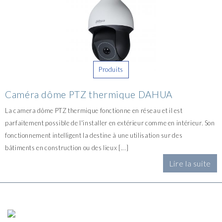
Produits
Caméra dôme PTZ thermique DAHUA
La camera dôme PTZ thermique fonctionne en réseau et il est
parfaitement possible de l'installer en extérieur comme en intérieur. Son
fonctionnement intelligent la destine à une utilisation sur des
bâtiments en construction ou des lieux [...]
Lire la suite