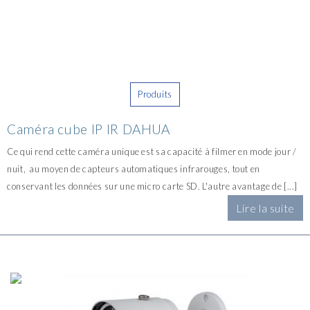
Produits
Caméra cube IP IR DAHUA
Ce qui rend cette caméra unique est sa capacité à filmer en mode jour /
nuit, au moyen de capteurs automatiques infrarouges, tout en
conservant les données sur une micro carte SD. L'autre avantage de [...]
Lire la suite