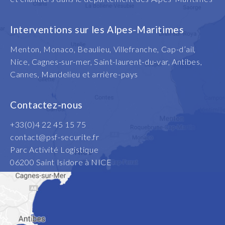
Interventions sur les Alpes-Maritimes
Menton, Monaco, Beaulieu, Villefranche, Cap-d’ail,
Nice, Cagnes-sur-mer, Saint-laurent-du-var, Antibes,
Cannes, Mandelieu et arrière-pays
Contactez-nous
+33(0)4 22 45 15 75
contact@psf-securite.fr
Parc Activité Logistique
06200 Saint Isidore à NICE