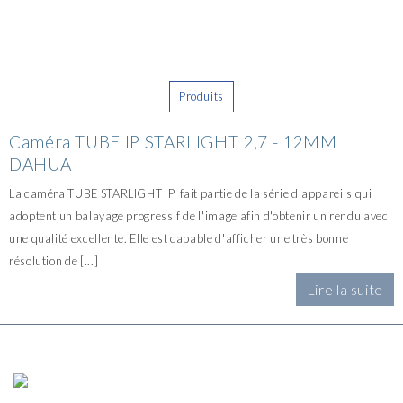
Produits
Caméra TUBE IP STARLIGHT 2,7 - 12MM
DAHUA
La caméra TUBE STARLIGHT IP fait partie de la série d'appareils qui
adoptent un balayage progressif de l'image afin d'obtenir un rendu avec
une qualité excellente. Elle est capable d'afficher une très bonne
résolution de [...]
Lire la suite