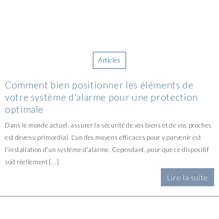
Articles
Comment bien positionner les éléments de
votre système d'alarme pour une protection
optimale
Dans le monde actuel, assurer la sécurité de vos biens et de vos proches
est devenu primordial. L'un des moyens efficaces pour y parvenir est
l'installation d'un système d'alarme. Cependant, pour que ce dispositif
soit réellement [...]
Lire la suite