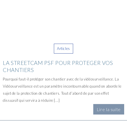
Articles
LA STREETCAM PSF POUR PROTEGER VOS
CHANTIERS
Pourquoi faut-il protéger son chantier avec de la vidéosurveillance. La
Vidéosurveillance est un paramètre incontournable quand on aborde le
sujet de la protection de chantiers. Tout d’abord de par son effet
dissuasif qui servira à réduire [...]
Lire la suite