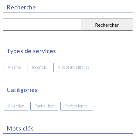
Recherche
Rechercher :
Types de services
Alarme
Incendie
Vidéosurveillance
Catégories
Chantier
Particulier
Professionnel
Mots clés