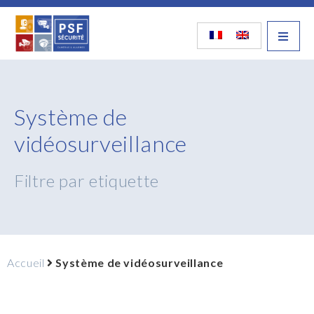
Système de
vidéosurveillance
Filtre par etiquette
Accueil
Système de vidéosurveillance