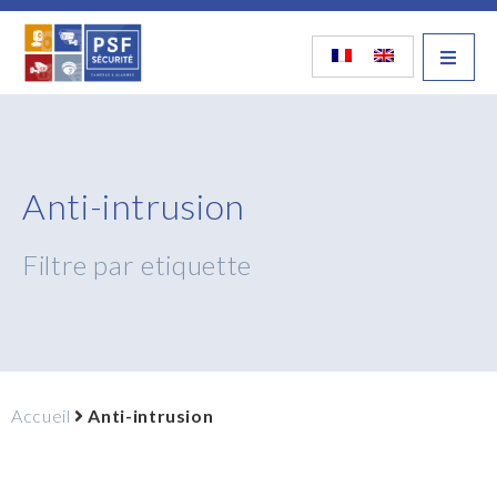
Anti-intrusion
Filtre par etiquette
Accueil
Anti-intrusion