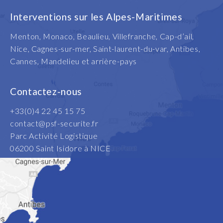
Interventions sur les Alpes-Maritimes
Menton, Monaco, Beaulieu, Villefranche, Cap-d’ail,
Nice, Cagnes-sur-mer, Saint-laurent-du-var, Antibes,
Cannes, Mandelieu et arrière-pays
Contactez-nous
+33(0)4 22 45 15 75
contact@psf-securite.fr
Parc Activité Logistique
06200 Saint Isidore à NICE