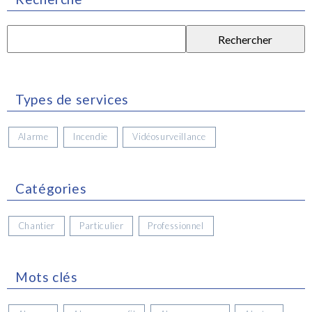
Rechercher :
Types de services
Alarme
Incendie
Vidéosurveillance
Catégories
Chantier
Particulier
Professionnel
Mots clés