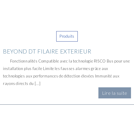
Produits
BEYOND DT FILAIRE EXTERIEUR
Fonctionnalités Compatible avec la technologie RISCO Bus pour une
installation plus facile Limite les fausses alarmes grâce aux
technologies aux performances de détection élevées Immunité aux
rayons directs du [...]
Lire la suite