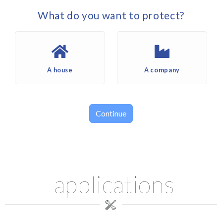
What do you want to protect?
A house
A company
Continue
applications