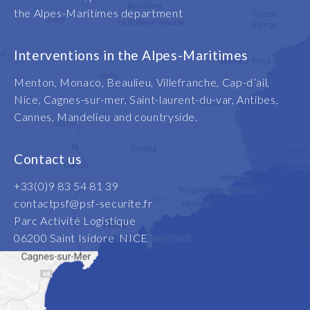
the Alpes-Maritimes department
Interventions in the Alpes-Maritimes
Menton, Monaco, Beaulieu, Villefranche, Cap-d’ail,
Nice, Cagnes-sur-mer, Saint-laurent-du-var, Antibes,
Cannes, Mandelieu and countryside.
Contact us
+33(0)9 83 54 81 39
contactpsf@psf-securite.fr
Parc Activité Logistique
06200 Saint Isidore NICE